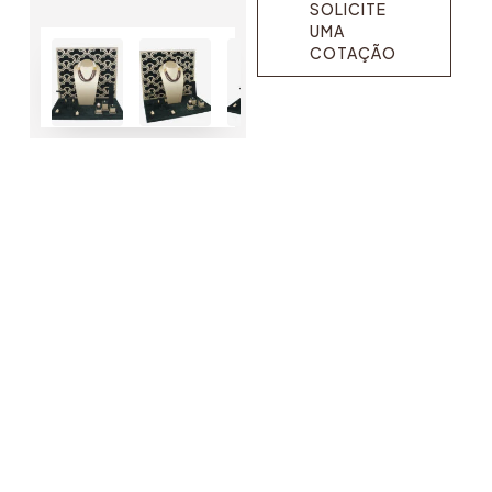
SOLICITE
UMA
COTAÇÃO
SOLICITE
UMA
COTAÇÃO