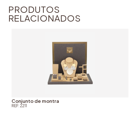
PRODUTOS
RELACIONADOS
Conjunto de montra
REF: 2211