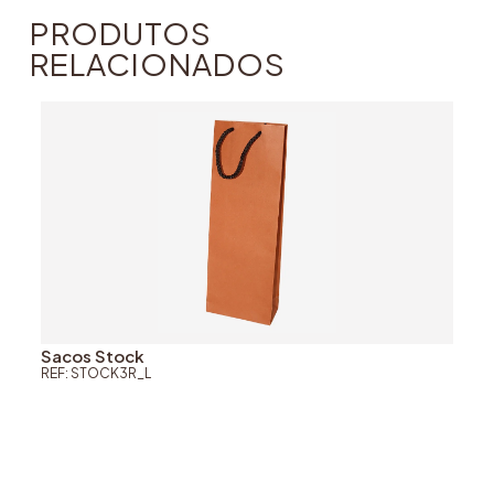
PRODUTOS
RELACIONADOS
Sacos Stock
REF: STOCK3R_L