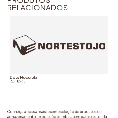
RELACIONADOS
Dots Nocciola
REF: 12765
Conheça a nossa mais recente seleção de produtos de
armazenamento, exposição e embalagem para o setor da